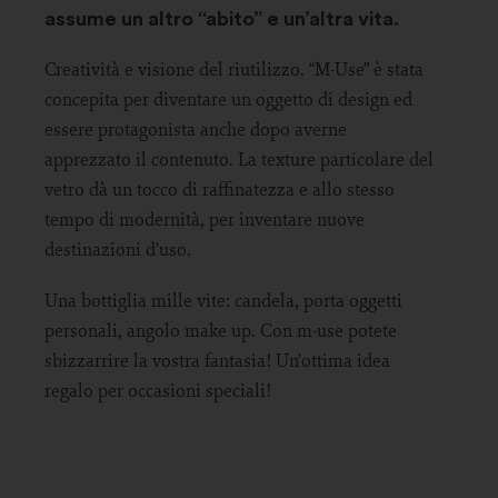
assume un altro “abito” e un’altra vita.
Creatività e visione del riutilizzo. “M-Use” è stata
concepita per diventare un oggetto di design ed
essere protagonista anche dopo averne
apprezzato il contenuto. La texture particolare del
vetro dà un tocco di raffinatezza e allo stesso
tempo di modernità, per inventare nuove
destinazioni d’uso.
Una bottiglia mille vite: candela, porta oggetti
personali, angolo make up. Con m-use potete
sbizzarrire la vostra fantasia! Un’ottima idea
regalo per occasioni speciali!