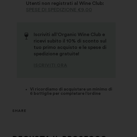
Utenti non registrati al Wine Club:
SPESE DI SPEDIZIONE €9,00
Iscriviti all’Organic Wine Club e
ricevi subito il 10% di sconto sul
tuo primo acquisto e le spese di
spedizione gratuite!
ISCRIVITI ORA
Vi ricordiamo di acquistare un minimo di
6 bottiglie per completare l’ordine
SHARE