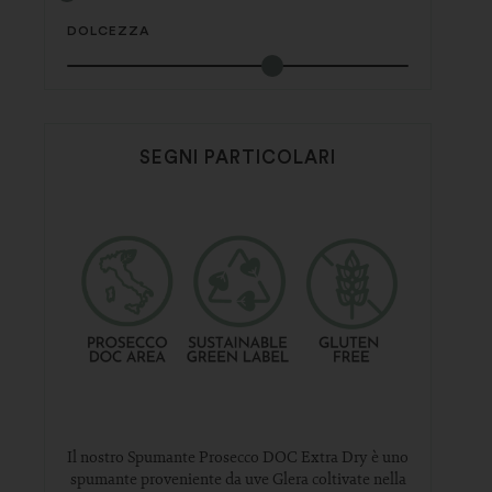
DOLCEZZA
SEGNI PARTICOLARI
Il nostro Spumante Prosecco DOC Extra Dry è uno
spumante proveniente da uve Glera coltivate nella