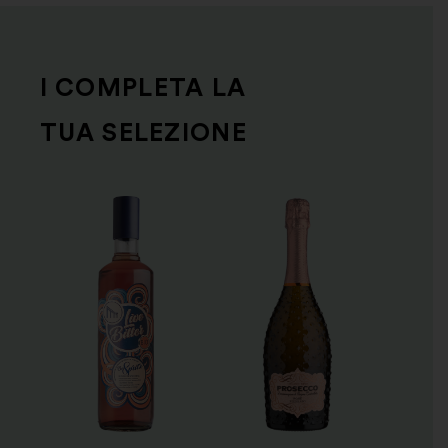
I
COMPLETA LA
TUA SELEZIONE