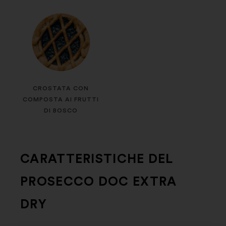
CROSTATA CON
COMPOSTA AI FRUTTI
DI BOSCO
CARATTERISTICHE DEL
PROSECCO DOC EXTRA
DRY