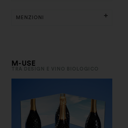
MENZIONI
M-USE
TRA DESIGN E VINO BIOLOGICO