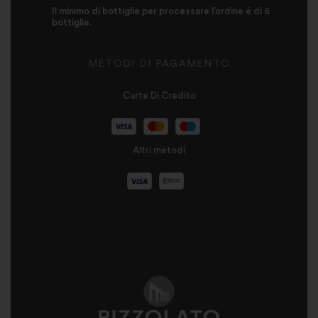
Il minimo di bottiglie per processare l’ordine é di 6
bottiglie.
METODI DI PAGAMENTO
Carte Di Credito
Altri metodi