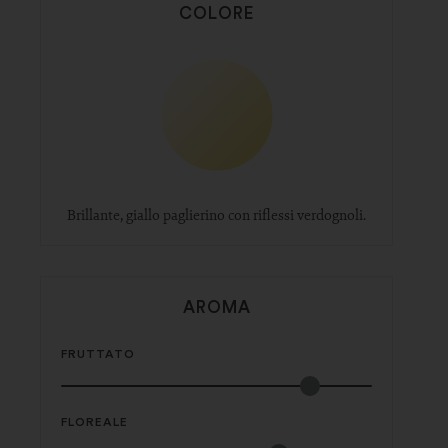
COLORE
Brillante, giallo paglierino con riflessi verdognoli.
AROMA
FRUTTATO
FLOREALE