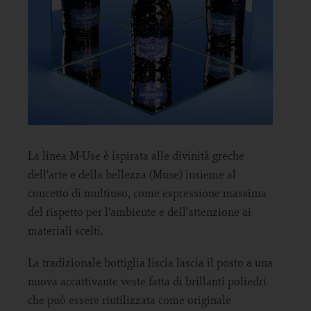
La linea M-Use è ispirata alle divinità greche
dell’arte e della bellezza (Muse) insieme al
concetto di multiuso, come espressione massima
del rispetto per l’ambiente e dell’attenzione ai
materiali scelti.
La tradizionale bottiglia liscia lascia il posto a una
nuova accattivante veste fatta di brillanti poliedri
che può essere riutilizzata come originale