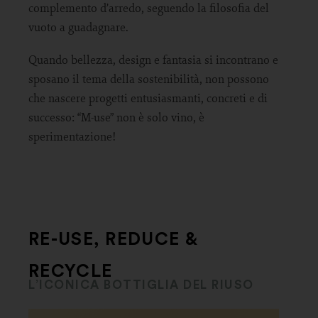
complemento d’arredo, seguendo la filosofia del
vuoto a guadagnare.
Quando bellezza, design e fantasia si incontrano e
sposano il tema della sostenibilità, non possono
che nascere progetti entusiasmanti, concreti e di
successo: “M-use” non è solo vino, è
sperimentazione!
RE-USE, REDUCE &
RECYCLE
L’ICONICA BOTTIGLIA DEL RIUSO