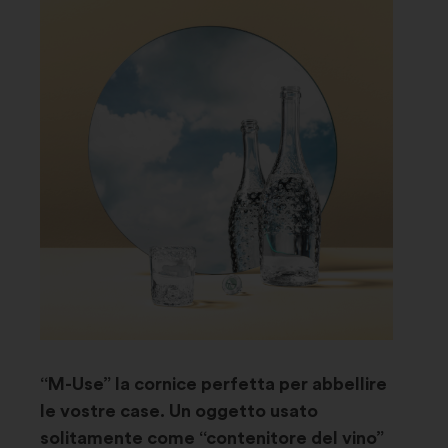
“M-Use” la cornice perfetta per abbellire
le vostre case. Un oggetto usato
solitamente come “contenitore del vino”