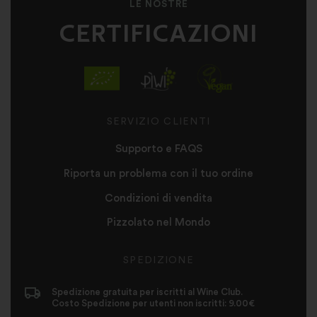
LE NOSTRE
CERTIFICAZIONI
SERVIZIO CLIENTI
Supporto e FAQS
Riporta un problema con il tuo ordine
Condizioni di vendita
Pizzolato nel Mondo
SPEDIZIONE
Spedizione gratuita per iscritti al Wine Club.
Costo Spedizione per utenti non iscritti: 9.00€