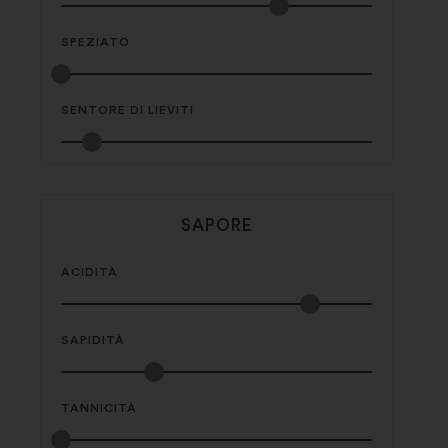
SPEZIATO
SENTORE DI LIEVITI
SAPORE
ACIDITÀ
SAPIDITÀ
TANNICITÀ