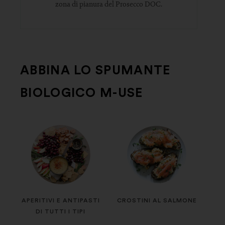
zona di pianura del Prosecco DOC.
ABBINA LO SPUMANTE
BIOLOGICO M-USE
APERITIVI E ANTIPASTI
CROSTINI AL SALMONE
DI TUTTI I TIPI