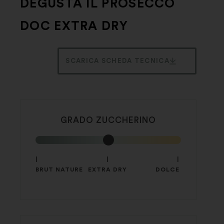
DEGUSTA IL PROSECCO
DOC EXTRA DRY
SCARICA SCHEDA TECNICA
GRADO ZUCCHERINO
|
|
|
BRUT NATURE
EXTRA DRY
DOLCE