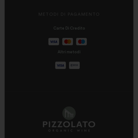
METODI DI PAGAMENTO
Carte Di Credito
Altri metodi