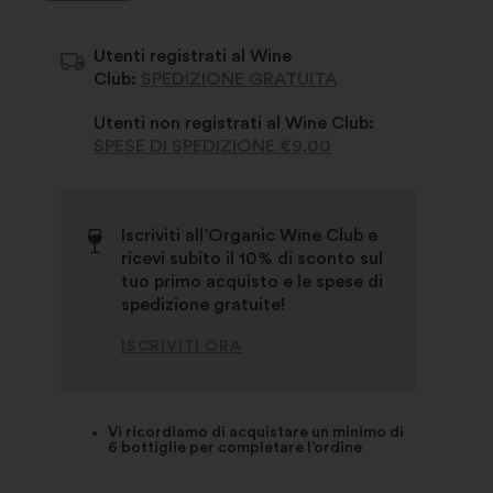
Utenti registrati al Wine
Club:
SPEDIZIONE GRATUITA
Utenti non registrati al Wine Club:
SPESE DI SPEDIZIONE €9,00
Iscriviti all’Organic Wine Club e
ricevi subito il 10% di sconto sul
tuo primo acquisto e le spese di
spedizione gratuite!
ISCRIVITI ORA
Vi ricordiamo di acquistare un minimo di
6 bottiglie per completare l’ordine