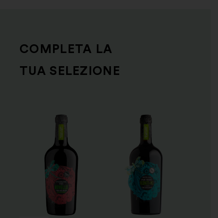
COMPLETA LA
TUA SELEZIONE