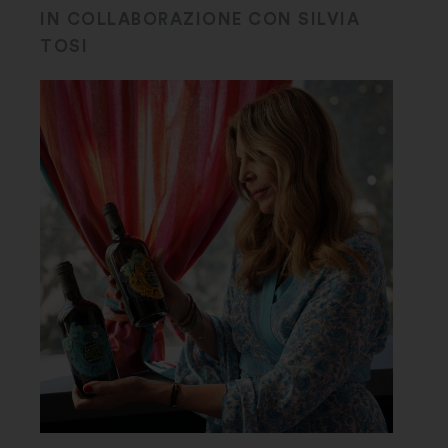
IN COLLABORAZIONE CON SILVIA
TOSI