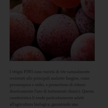
I vitigni PIWI sono varietà di vite naturalmente
resistenti alle principali malattie fungine, come
peronospora e oidio, e permettono di ridurre
drasticamente l’uso di trattamenti chimici. Questa
caratteristica li rende particolarmente adatti
all’agricoltura biologica, garantendo una