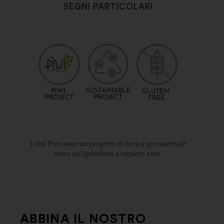
SEGNI PARTICOLARI
I vini Piwi sono un progetto di ricerca sperimentale
verso un’agricoltura a impatto zero.
ABBINA IL NOSTRO