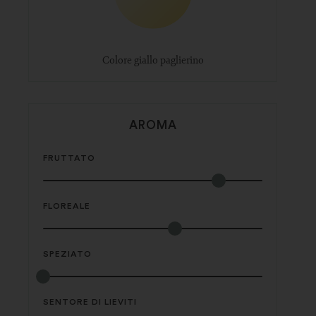
Colore giallo paglierino
AROMA
FRUTTATO
FLOREALE
SPEZIATO
SENTORE DI LIEVITI