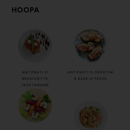
HOOPA
ANTIPASTI O
ANTIPASTI O CROSTINI
BRUSCHETTE
A BASE DI PESCE
VEGETARIANE