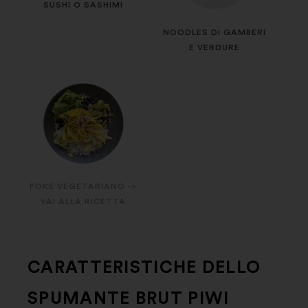
SUSHI O SASHIMI
NOODLES DI GAMBERI
E VERDURE
POKE VEGETARIANO ->
VAI ALLA RICETTA
CARATTERISTICHE DELLO
SPUMANTE BRUT PIWI