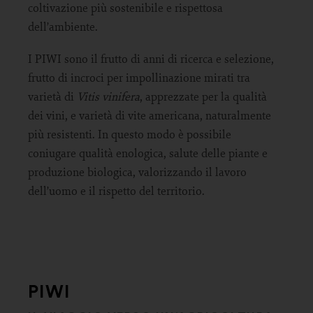
coltivazione più sostenibile e rispettosa
dell’ambiente.
I PIWI sono il frutto di anni di ricerca e selezione,
frutto di incroci per impollinazione mirati tra
varietà di
Vitis vinifera
, apprezzate per la qualità
dei vini, e varietà di vite americana, naturalmente
più resistenti. In questo modo è possibile
coniugare qualità enologica, salute delle piante e
produzione biologica, valorizzando il lavoro
dell’uomo e il rispetto del territorio.
PIWI