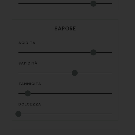
SAPORE
ACIDITÀ
SAPIDITÀ
TANNICITÀ
DOLCEZZA