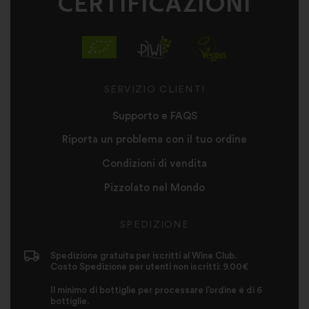
CERTIFICAZIONI
SERVIZIO CLIENTI
Supporto e FAQS
Riporta un problema con il tuo ordine
Condizioni di vendita
Pizzolato nel Mondo
SPEDIZIONE
Spedizione gratuita per iscritti al Wine Club.
Costo Spedizione per utenti non iscritti: 9.00€
Il minimo di bottiglie per processare l’ordine é di 6
bottiglie.