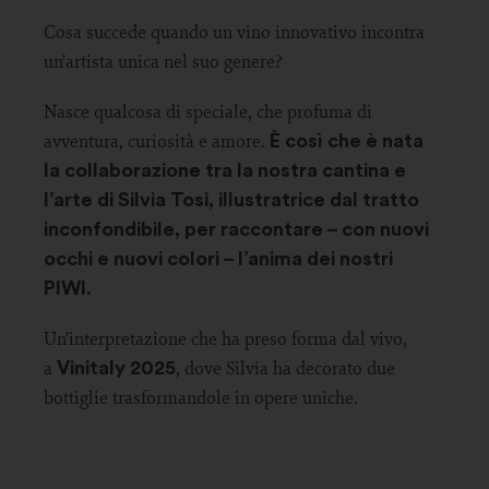
Cosa succede quando un vino innovativo incontra
un’artista unica nel suo genere?
Nasce qualcosa di speciale, che profuma di
avventura, curiosità e amore.
È così che è nata
la collaborazione tra la nostra cantina e
l’arte di Silvia Tosi, illustratrice dal tratto
inconfondibile, per raccontare – con nuovi
occhi e nuovi colori – l’anima dei nostri
PIWI.
Un’interpretazione che ha preso forma dal vivo,
a
, dove Silvia ha decorato due
Vinitaly 2025
bottiglie trasformandole in opere uniche.