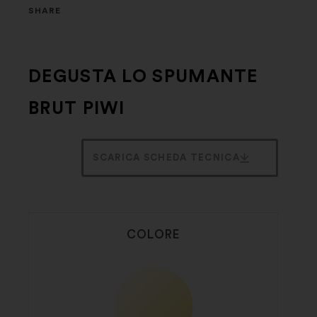
SHARE
DEGUSTA LO SPUMANTE
BRUT PIWI
SCARICA SCHEDA TECNICA
COLORE