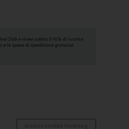
Wine Club e ricevi subito il 10% di sconto
 e le spese di spedizione gratuite!
SCARICA SCHEDA TECNICA