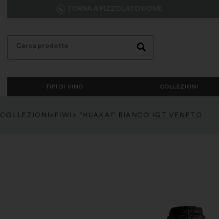
TORNA A PIZZOLATO HOME
TIPI DI VINO
COLLEZIONI
COLLEZIONI
>
PIWI
>
“HUAKAI” BIANCO IGT VENETO