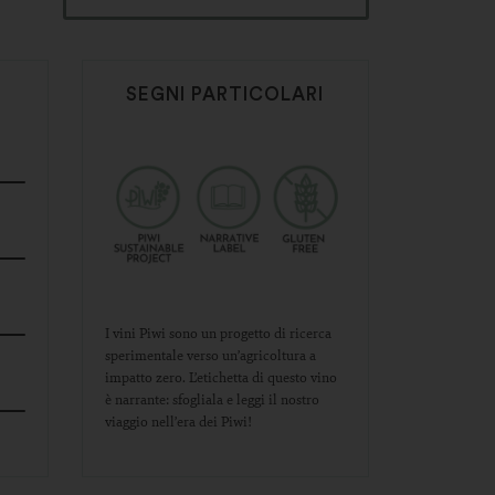
SEGNI PARTICOLARI
I vini Piwi sono un progetto di ricerca
sperimentale verso un’agricoltura a
impatto zero. L’etichetta di questo vino
è narrante: sfogliala e leggi il nostro
viaggio nell’era dei Piwi!