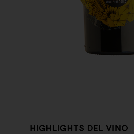
HIGHLIGHTS DEL VINO