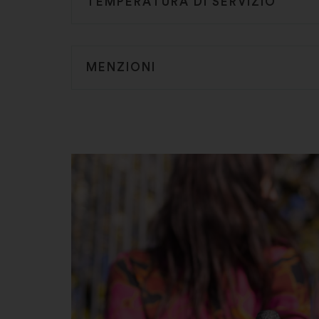
TEMPERATURA DI SERVIZIO
MENZIONI