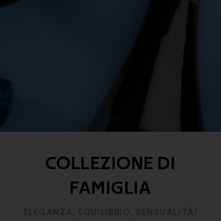
COLLEZIONE DI
FAMIGLIA
ELEGANZA, EQUILIBRIO, SENSUALITÀ!