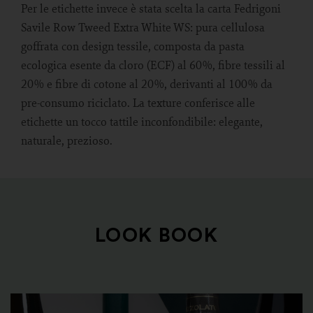
Per le etichette invece è stata scelta la carta Fedrigoni
Savile Row Tweed Extra White WS: pura cellulosa
goffrata con design tessile, composta da pasta
ecologica esente da cloro (ECF) al 60%, fibre tessili al
20% e fibre di cotone al 20%, derivanti al 100% da
pre-consumo riciclato. La texture conferisce alle
etichette un tocco tattile inconfondibile: elegante,
naturale, prezioso.
LOOK BOOK