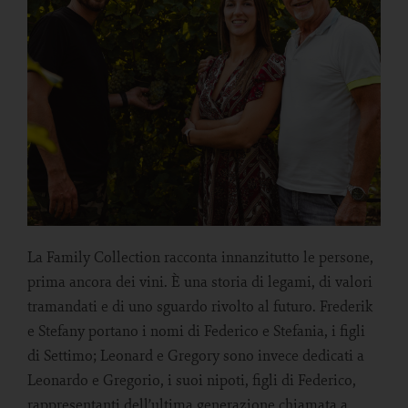
La Family Collection racconta innanzitutto le persone,
prima ancora dei vini. È una storia di legami, di valori
tramandati e di uno sguardo rivolto al futuro. Frederik
e Stefany portano i nomi di Federico e Stefania, i figli
di Settimo; Leonard e Gregory sono invece dedicati a
Leonardo e Gregorio, i suoi nipoti, figli di Federico,
rappresentanti dell’ultima generazione chiamata a