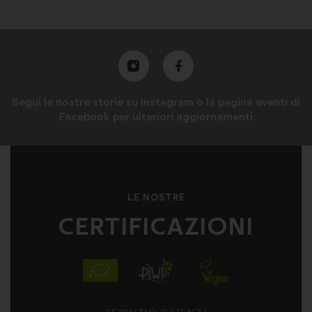
Segui le nostre storie su Instagram o la pagina eventi di
Facebook per ulteriori aggiornamenti
LE NOSTRE
CERTIFICAZIONI