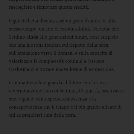
raccogliere e rinnovare questa eredità.
Ogni etichetta diventa così un gesto d’amore e, allo
stesso tempo, un atto di responsabilità. Un dono che
Settimo affida alle generazioni future, con l’auspicio
che una filosofia fondata sul rispetto della terra,
sull’attenzione verso il domani e sulla capacità di
valorizzare la complessità continui a crescere,
trasformarsi e trovare nuove forme di espressione.
Cantina Pizzolato guarda al futuro con la stessa
determinazione con cui Settimo, 45 anni fa, osservava i
suoi vigneti: con rispetto, conoscenza e la
consapevolezza che il tempo è il più grande alleato di
chi sa prendersi cura della terra.