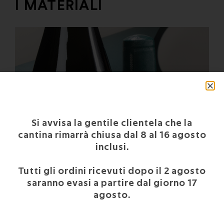
I MATERIALI
Si avvisa la gentile clientela che la
cantina rimarrà chiusa dal 8 al 16 agosto
inclusi.
Tutti gli ordini ricevuti dopo il 2 agosto
saranno evasi a partire dal giorno 17
agosto.