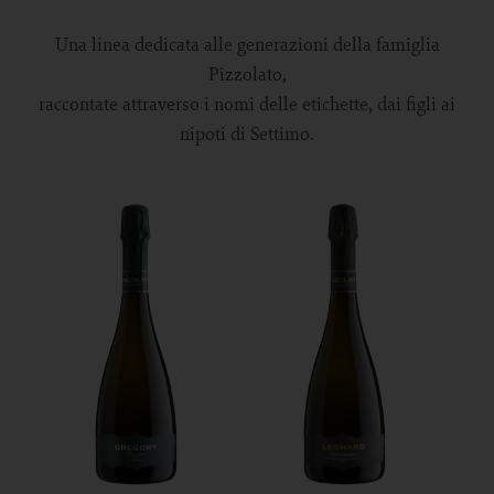
Una linea dedicata alle generazioni della famiglia
Pizzolato,
raccontate attraverso i nomi delle etichette, dai figli ai
nipoti di Settimo.