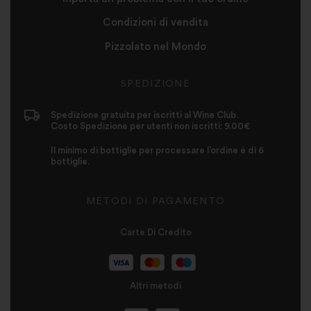
Condizioni di vendita
Pizzolato nel Mondo
SPEDIZIONE
Spedizione gratuita per iscritti al Wine Club.
Costo Spedizione per utenti non iscritti: 9.00€
Il minimo di bottiglie per processare l’ordine é di 6
bottiglie.
METODI DI PAGAMENTO
Carte Di Credito
Altri metodi