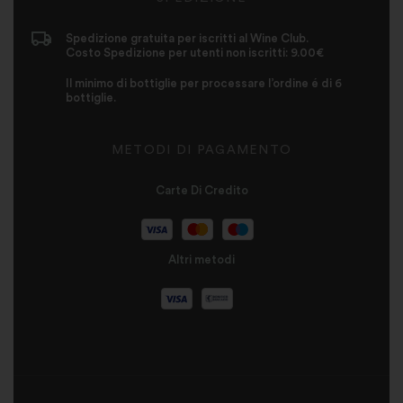
Spedizione gratuita per iscritti al Wine Club.
Costo Spedizione per utenti non iscritti: 9.00€
Il minimo di bottiglie per processare l’ordine é di 6
bottiglie.
METODI DI PAGAMENTO
Carte Di Credito
Altri metodi