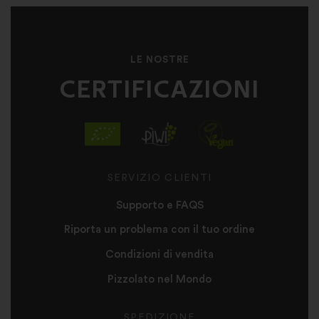
LE NOSTRE
CERTIFICAZIONI
SERVIZIO CLIENTI
Supporto e FAQS
Riporta un problema con il tuo ordine
Condizioni di vendita
Pizzolato nel Mondo
SPEDIZIONE