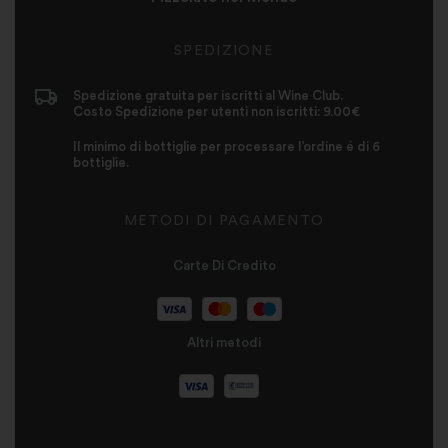
SPEDIZIONE
Spedizione gratuita per iscritti al Wine Club.
Costo Spedizione per utenti non iscritti: 9.00€
Il minimo di bottiglie per processare l’ordine é di 6
bottiglie.
METODI DI PAGAMENTO
Carte Di Credito
Altri metodi