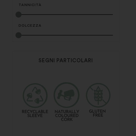
TANNICITÀ
DOLCEZZA
SEGNI PARTICOLARI