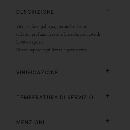
DESCRIZIONE
Vista: colore giallo paglierino brillante.
Olfatto: profumo fresco e floreale, con note di
lievito e spezie.
Gusto: sapore equilibrato e persistente.
VINIFICAZIONE
TEMPERATURA DI SERVIZIO
MENZIONI