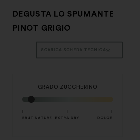
DEGUSTA LO SPUMANTE
PINOT GRIGIO
SCARICA SCHEDA TECNICA
GRADO ZUCCHERINO
|
|
|
BRUT NATURE
EXTRA DRY
DOLCE