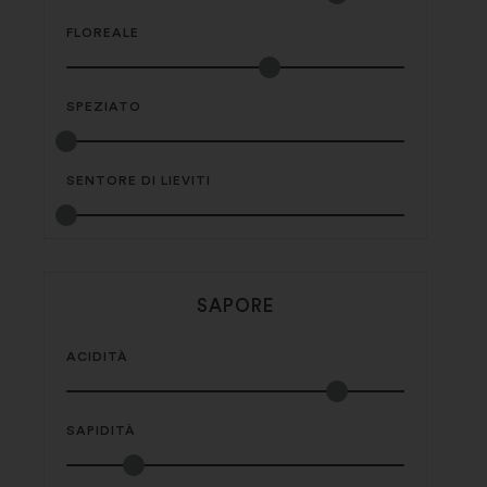
FLOREALE
SPEZIATO
SENTORE DI LIEVITI
SAPORE
ACIDITÀ
SAPIDITÀ