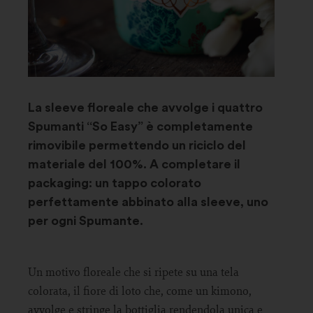
La sleeve floreale che avvolge i quattro
Spumanti “So Easy” è completamente
rimovibile permettendo un riciclo del
materiale del 100%. A completare il
packaging: un tappo colorato
perfettamente abbinato alla sleeve, uno
per ogni Spumante.
Un motivo floreale che si ripete su una tela
colorata, il fiore di loto che, come un kimono,
avvolge e stringe la bottiglia rendendola unica e