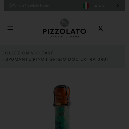
Italiano
Torna a Pizzolato Home
COLLEZIONI
>
SO EASY
>
SPUMANTE PINOT GRIGIO DOC EXTRA BRUT