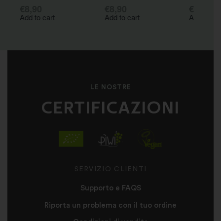
€
8,90
€
8,90
€
9,80
Add to cart
Add to cart
Add to car
LE NOSTRE
CERTIFICAZIONI
SERVIZIO CLIENTI
Supporto e FAQS
Riporta un problema con il tuo ordine