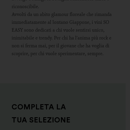
riconoscibile.
Avvolti da un abito glamour floreale che rimanda
immediatamente al lontano Giappone, i vini SO
EASY sono dedicati a chi vuole sentirsi unico,
inimitabile e trendy. Per chi ha l’anima più rock e
non si ferma mai, per il giovane che ha voglia di
scoprire, per chi vuole sperimentare, sempre.
COMPLETA LA
TUA SELEZIONE