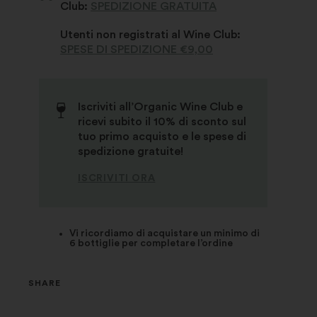
Club:
SPEDIZIONE GRATUITA
Utenti non registrati al Wine Club:
SPESE DI SPEDIZIONE €9,00
Iscriviti all’Organic Wine Club e
ricevi subito il 10% di sconto sul
tuo primo acquisto e le spese di
spedizione gratuite!
ISCRIVITI ORA
Vi ricordiamo di acquistare un minimo di
6 bottiglie per completare l’ordine
SHARE