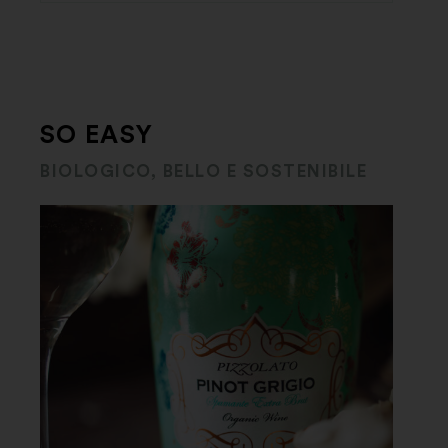
SO EASY
BIOLOGICO, BELLO E SOSTENIBILE